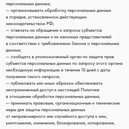
персональных данных;
— организовывать обработку персональных данных
в порядке, установленном действующим
законодательством РФ;
— отвечать на обращения и запросы субъектов
персональных данных и их законных представителей
в соответствии с требованиями Закона о персональных
данных;
— сообщать в уполномоченный орган по защите прав
субъектов персональных данных по запросу этого органа
необходимую информацию в течение 10 дней с даты
получения такого запроса;
— публиковать или иным образом обеспечивать
неограниченный доступ к настоящей Политике
в отношении обработки персональных данных;
— принимать правовые, организационные и технические
меры для защиты персональных данных
от неправомерного или случайного доступа к ним,
уничтожения, изменения, блокирования, копирования,