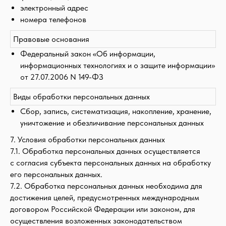
электронный адрес
номера телефонов
Правовые основания
Федеральный закон «Об информации,
информационных технологиях и о защите информации»
от 27.07.2006 N 149-ФЗ
Виды обработки персональных данных
Сбор, запись, систематизация, накопление, хранение,
уничтожение и обезличивание персональных данных
7. Условия обработки персональных данных
7.1. Обработка персональных данных осуществляется
с согласия субъекта персональных данных на обработку
его персональных данных.
7.2. Обработка персональных данных необходима для
достижения целей, предусмотренных международным
договором Российской Федерации или законом, для
осуществления возложенных законодательством