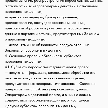
предоставления, распространения персональных данных,
а также от иных неправомерных действий в отношении
персональных данных;
— прекратить передачу (распространение,
предоставление, доступ) персональных данных,
прекратить обработку и уничтожить персональные
данные в порядке и случаях, предусмотренных Законом
о персональных данных;
— исполнять иные обязанности, предусмотренные
Законом о персональных данных.
4. Основные права и обязанности субъектов
персональных данных
4.1. Субъекты персональных данных имеют право:
— получать информацию, касающуюся обработки его
персональных данных, за исключением случаев,
предусмотренных федеральными законами. Сведения
предоставляются субъекту персональных данных
Оператором в доступной форме, и в них не должны
содержаться персональные данные, относящиеся
к другим субъектам персональных данных,