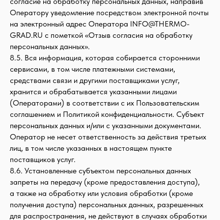
согласие на обработку персональных данных, направив
Оператору уведомление посредством электронной почты
на электронный адрес Оператора INFO@THERMO-
GRAD.RU с пометкой «Отзыв согласия на обработку
персональных данных».
8.5. Вся информация, которая собирается сторонними
сервисами, в том числе платежными системами,
средствами связи и другими поставщиками услуг,
хранится и обрабатывается указанными лицами
(Операторами) в соответствии с их Пользовательским
соглашением и Политикой конфиденциальности. Субъект
персональных данных и/или с указанными документами.
Оператор не несет ответственность за действия третьих
лиц, в том числе указанных в настоящем пункте
поставщиков услуг.
8.6. Установленные субъектом персональных данных
запреты на передачу (кроме предоставления доступа),
а также на обработку или условия обработки (кроме
получения доступа) персональных данных, разрешенных
для распространения, не действуют в случаях обработки