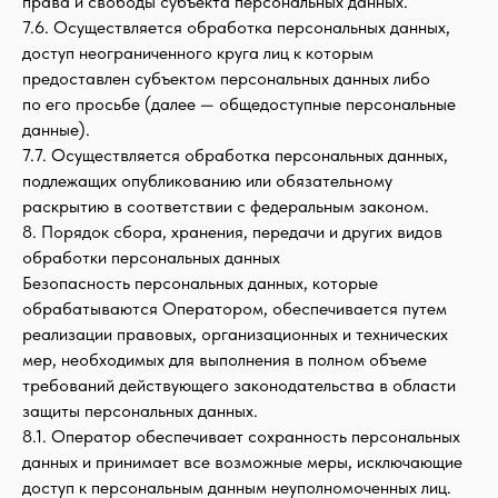
права и свободы субъекта персональных данных.
7.6. Осуществляется обработка персональных данных,
доступ неограниченного круга лиц к которым
предоставлен субъектом персональных данных либо
по его просьбе (далее — общедоступные персональные
данные).
7.7. Осуществляется обработка персональных данных,
подлежащих опубликованию или обязательному
раскрытию в соответствии с федеральным законом.
8. Порядок сбора, хранения, передачи и других видов
обработки персональных данных
Безопасность персональных данных, которые
обрабатываются Оператором, обеспечивается путем
реализации правовых, организационных и технических
мер, необходимых для выполнения в полном объеме
требований действующего законодательства в области
защиты персональных данных.
8.1. Оператор обеспечивает сохранность персональных
данных и принимает все возможные меры, исключающие
доступ к персональным данным неуполномоченных лиц.