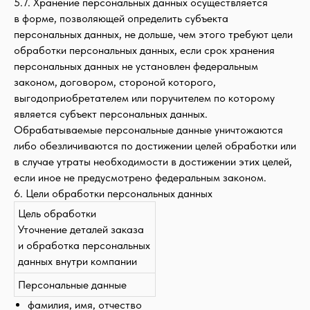
5.7. Хранение персональных данных осуществляется
в форме, позволяющей определить субъекта
персональных данных, не дольше, чем этого требуют цели
обработки персональных данных, если срок хранения
персональных данных не установлен федеральным
законом, договором, стороной которого,
выгодоприобретателем или поручителем по которому
является субъект персональных данных.
Обрабатываемые персональные данные уничтожаются
либо обезличиваются по достижении целей обработки или
в случае утраты необходимости в достижении этих целей,
если иное не предусмотрено федеральным законом.
6. Цели обработки персональных данных
Цель обработки
Уточнение деталей заказа
и обработка персональных
данных внутри компании
Персональные данные
фамилия, имя, отчество