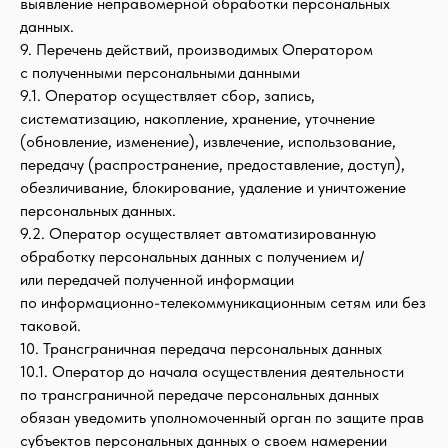
выявление неправомерной обработки персональных
данных.
9. Перечень действий, производимых Оператором
с полученными персональными данными
9.1. Оператор осуществляет сбор, запись,
систематизацию, накопление, хранение, уточнение
(обновление, изменение), извлечение, использование,
передачу (распространение, предоставление, доступ),
обезличивание, блокирование, удаление и уничтожение
персональных данных.
9.2. Оператор осуществляет автоматизированную
обработку персональных данных с получением и/
или передачей полученной информации
по информационно-телекоммуникационным сетям или без
таковой.
10. Трансграничная передача персональных данных
10.1. Оператор до начала осуществления деятельности
по трансграничной передаче персональных данных
обязан уведомить уполномоченный орган по защите прав
субъектов персональных данных о своем намерении