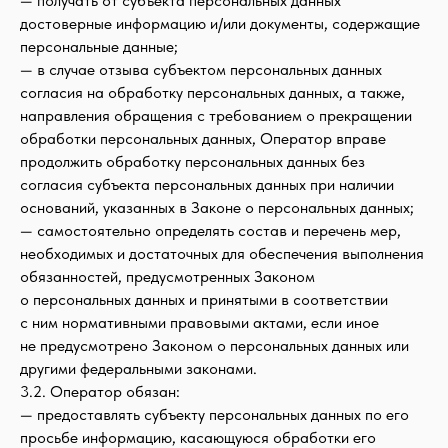
— получать от субъекта персональных данных
достоверные информацию и/или документы, содержащие
персональные данные;
— в случае отзыва субъектом персональных данных
согласия на обработку персональных данных, а также,
направления обращения с требованием о прекращении
обработки персональных данных, Оператор вправе
продолжить обработку персональных данных без
согласия субъекта персональных данных при наличии
оснований, указанных в Законе о персональных данных;
— самостоятельно определять состав и перечень мер,
необходимых и достаточных для обеспечения выполнения
обязанностей, предусмотренных Законом
о персональных данных и принятыми в соответствии
с ним нормативными правовыми актами, если иное
не предусмотрено Законом о персональных данных или
другими федеральными законами.
3.2. Оператор обязан:
— предоставлять субъекту персональных данных по его
просьбе информацию, касающуюся обработки его