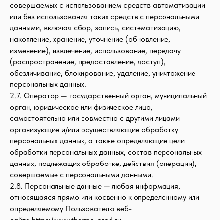
совершаемых с использованием средств автоматизации
или без использования таких средств с персональными
данными, включая сбор, запись, систематизацию,
накопление, хранение, уточнение (обновление,
изменение), извлечение, использование, передачу
(распространение, предоставление, доступ),
обезличивание, блокирование, удаление, уничтожение
персональных данных.
2.7. Оператор — государственный орган, муниципальный
орган, юридическое или физическое лицо,
самостоятельно или совместно с другими лицами
организующие и/или осуществляющие обработку
персональных данных, а также определяющие цели
обработки персональных данных, состав персональных
данных, подлежащих обработке, действия (операции),
совершаемые с персональными данными.
2.8. Персональные данные — любая информация,
относящаяся прямо или косвенно к определенному или
определяемому Пользователю веб-
сайта https://www.thermo-grad.ru.