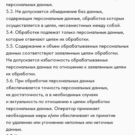
персональных данных.
5.3. Не допускается объединение баз данных,
содержащих персональные данные, обработка которых
осуществляется в целях, несовместимых между собой.
5.4. Обработке подлежат только персональные данные,
которые отвечают целям их обработки.
5.5. Содержание и объем обрабатываемых персональных
данных соответствуют заявленным целям обработки.
Не допускается избыточность обрабатываемых
персональных данных по отношению к заявленным целям
их обработки.
5.6. При обработке персональных данных
обеспечивается точность персональных данных,
их достаточность, а в необходимых случаях
и актуальность по отношению к целям обработки
персональных данных. Оператор принимает
необходимые меры и/или обеспечивает их принятие
по удалению или уточнению неполных или неточных
данных.