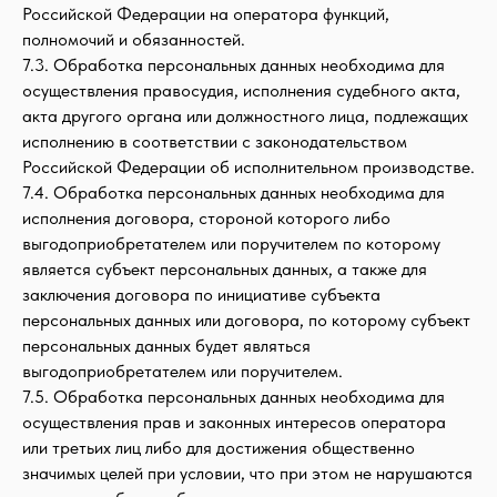
Российской Федерации на оператора функций,
полномочий и обязанностей.
7.3. Обработка персональных данных необходима для
осуществления правосудия, исполнения судебного акта,
акта другого органа или должностного лица, подлежащих
исполнению в соответствии с законодательством
Российской Федерации об исполнительном производстве.
7.4. Обработка персональных данных необходима для
исполнения договора, стороной которого либо
выгодоприобретателем или поручителем по которому
является субъект персональных данных, а также для
заключения договора по инициативе субъекта
персональных данных или договора, по которому субъект
персональных данных будет являться
выгодоприобретателем или поручителем.
7.5. Обработка персональных данных необходима для
осуществления прав и законных интересов оператора
или третьих лиц либо для достижения общественно
значимых целей при условии, что при этом не нарушаются