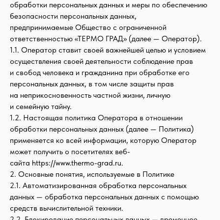
обработки персональных данных и меры по обеспечению
безопасности персональных данных,
предпринимаемые Общество с ограниченной
ответственностью «ТЕРМО ГРАД» (далее — Оператор).
1.1. Оператор ставит своей важнейшей целью и условием
осуществления своей деятельности соблюдение прав
и свобод человека и гражданина при обработке его
персональных данных, в том числе защиты прав
на неприкосновенность частной жизни, личную
и семейную тайну.
1.2. Настоящая политика Оператора в отношении
обработки персональных данных (далее — Политика)
применяется ко всей информации, которую Оператор
может получить о посетителях веб-
сайта https://www.thermo-grad.ru.
2. Основные понятия, используемые в Политике
2.1. Автоматизированная обработка персональных
данных — обработка персональных данных с помощью
средств вычислительной техники.
2.2. Блокирование персональных данных — временное