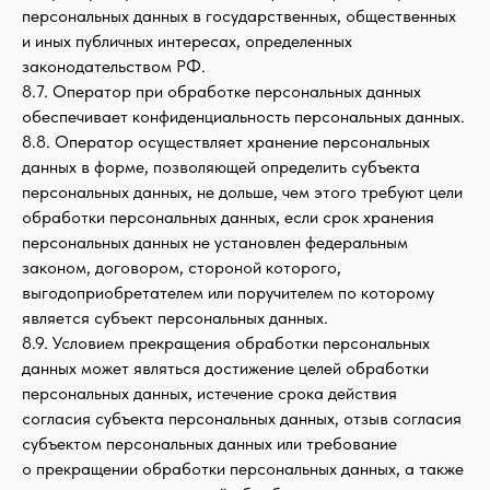
персональных данных в государственных, общественных
и иных публичных интересах, определенных
законодательством РФ.
8.7. Оператор при обработке персональных данных
обеспечивает конфиденциальность персональных данных.
8.8. Оператор осуществляет хранение персональных
данных в форме, позволяющей определить субъекта
персональных данных, не дольше, чем этого требуют цели
обработки персональных данных, если срок хранения
персональных данных не установлен федеральным
законом, договором, стороной которого,
выгодоприобретателем или поручителем по которому
является субъект персональных данных.
8.9. Условием прекращения обработки персональных
данных может являться достижение целей обработки
персональных данных, истечение срока действия
согласия субъекта персональных данных, отзыв согласия
субъектом персональных данных или требование
о прекращении обработки персональных данных, а также