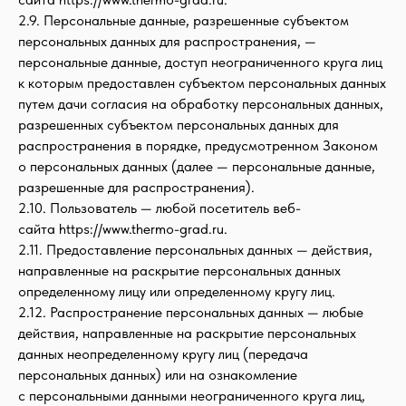
2.9. Персональные данные, разрешенные субъектом
персональных данных для распространения, —
персональные данные, доступ неограниченного круга лиц
к которым предоставлен субъектом персональных данных
путем дачи согласия на обработку персональных данных,
разрешенных субъектом персональных данных для
распространения в порядке, предусмотренном Законом
о персональных данных (далее — персональные данные,
разрешенные для распространения).
2.10. Пользователь — любой посетитель веб-
сайта https://www.thermo-grad.ru.
2.11. Предоставление персональных данных — действия,
направленные на раскрытие персональных данных
определенному лицу или определенному кругу лиц.
2.12. Распространение персональных данных — любые
действия, направленные на раскрытие персональных
данных неопределенному кругу лиц (передача
персональных данных) или на ознакомление
с персональными данными неограниченного круга лиц,