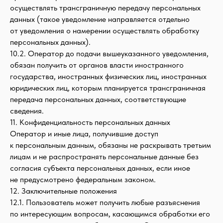
осуществлять трансграничную передачу персональных
данных (такое уведомление направляется отдельно
от уведомления о намерении осуществлять обработку
персональных данных).
10.2. Оператор до подачи вышеуказанного уведомления,
обязан получить от органов власти иностранного
государства, иностранных физических лиц, иностранных
юридических лиц, которым планируется трансграничная
передача персональных данных, соответствующие
сведения.
11. Конфиденциальность персональных данных
Оператор и иные лица, получившие доступ
к персональным данным, обязаны не раскрывать третьим
лицам и не распространять персональные данные без
согласия субъекта персональных данных, если иное
не предусмотрено федеральным законом.
12. Заключительные положения
12.1. Пользователь может получить любые разъяснения
по интересующим вопросам, касающимся обработки его