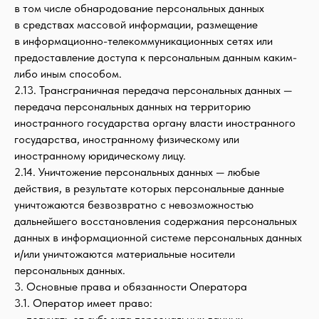
в том числе обнародование персональных данных
в средствах массовой информации, размещение
в информационно-телекоммуникационных сетях или
предоставление доступа к персональным данным каким-
либо иным способом.
2.13. Трансграничная передача персональных данных —
передача персональных данных на территорию
иностранного государства органу власти иностранного
государства, иностранному физическому или
иностранному юридическому лицу.
2.14. Уничтожение персональных данных — любые
действия, в результате которых персональные данные
уничтожаются безвозвратно с невозможностью
дальнейшего восстановления содержания персональных
данных в информационной системе персональных данных
и/или уничтожаются материальные носители
персональных данных.
3. Основные права и обязанности Оператора
3.1. Оператор имеет право: