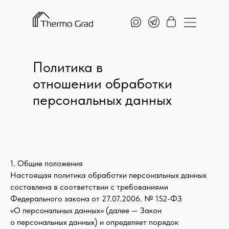
Политика в
отношении обработки
персональных данных
1. Общие положения
Настоящая политика обработки персональных данных
составлена в соответствии с требованиями
Федерального закона от 27.07.2006. № 152-ФЗ
«О персональных данных» (далее — Закон
о персональных данных) и определяет порядок