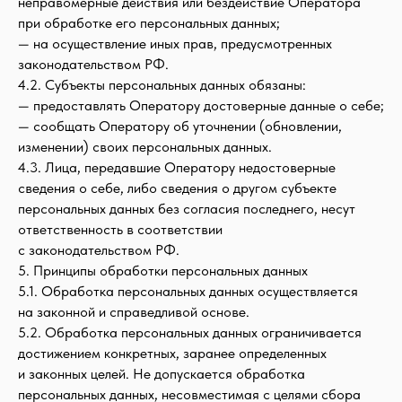
неправомерные действия или бездействие Оператора
при обработке его персональных данных;
— на осуществление иных прав, предусмотренных
законодательством РФ.
4.2. Субъекты персональных данных обязаны:
— предоставлять Оператору достоверные данные о себе;
— сообщать Оператору об уточнении (обновлении,
изменении) своих персональных данных.
4.3. Лица, передавшие Оператору недостоверные
сведения о себе, либо сведения о другом субъекте
персональных данных без согласия последнего, несут
ответственность в соответствии
с законодательством РФ.
5. Принципы обработки персональных данных
5.1. Обработка персональных данных осуществляется
на законной и справедливой основе.
5.2. Обработка персональных данных ограничивается
достижением конкретных, заранее определенных
и законных целей. Не допускается обработка
персональных данных, несовместимая с целями сбора