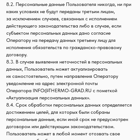
8.2. Персональные данные Пользователя никогда, ни при
каких условиях не будут переданы третьим лицам,
за исключением случаев, связанных с исполнением
действующего законодательства либо в случае, если
субъектом персональных данных дано согласие
Оператору на передачу данных третьему лицу для
исполнения обязательств по гражданско-правовому
договору.
8.3. В случае выявления неточностей в персональных
данных, Пользователь может актуализировать
их самостоятельно, путем направления Оператору
уведомление на адрес электронной почты
Оператора INFO@THERMO-GRAD.RU с пометкой
«Актуализация персональных данных».
8.4. Срок обработки персональных данных определяется
достижением целей, для которых были собраны
персональные данные, если иной срок не предусмотрен
договором или действующим законодательством.
Пользователь может в любой момент отозвать свое