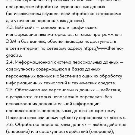
прекращение обработки персональных данных
(за исключением случаев, если обработка необходима
для уточнения персональных данных).
2.3. Веб-сайт — совокупность графических
и информационных материалов, а также программ для
ЭВМ и баз данных, обеспечивающих их доступность
в сети интернет по сетевому адресу https://www.thermo-
grad.ru.
2.4. Информационная система персональных данных —
совокупность содержащихся в базах данных
персональных данных и обеспечивающих их обработку
информационных технологий и технических средств.
2.5. Обезличивание персональных данных — действия,
в результате которых невозможно определить без
использования дополнительной информации
принадлежность персональных данных конкретному
Пользователю или иному субъекту персональных данных.
2.6. Обработка персональных данных — любое действие
(операция) или совокупность действий (операций),