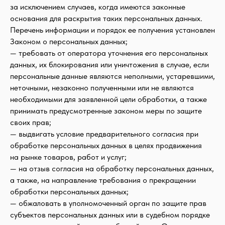
за исключением случаев, когда имеются законные
основания для раскрытия таких персональных данных.
Перечень информации и порядок ее получения установлен
Законом о персональных данных;
— требовать от оператора уточнения его персональных
данных, их блокирования или уничтожения в случае, если
персональные данные являются неполными, устаревшими,
неточными, незаконно полученными или не являются
необходимыми для заявленной цели обработки, а также
принимать предусмотренные законом меры по защите
своих прав;
— выдвигать условие предварительного согласия при
обработке персональных данных в целях продвижения
на рынке товаров, работ и услуг;
— на отзыв согласия на обработку персональных данных,
а также, на направление требования о прекращении
обработки персональных данных;
— обжаловать в уполномоченный орган по защите прав
субъектов персональных данных или в судебном порядке