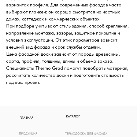
вариантах профиля. Для современных фасадов часто
выбирают планкен: он хорошо смотрится на частных
домах, коттеджах и коммерческих объектах.
При подборе учитывают стиль здания, способ крепления,
направление монтажа, зазоры, защитное покрытие и
условия эксплуатации. От этих параметров зависит
внешний вид фасада и срок службы отделки.
Цена фасадной доски зависит от породы древесины,
сорта, профиля, толщины, длины и объема заказа.
Специалисты Thermo Grad помогут подобрать материал,
рассчитать количество доски и подготовить стоимость
под ваш проект.
КАТАЛОГ
ГЛАВНАЯ
ПРОДУКЦИЯ
ТЕРМОДОСКА ДЛЯ ФАСАДА