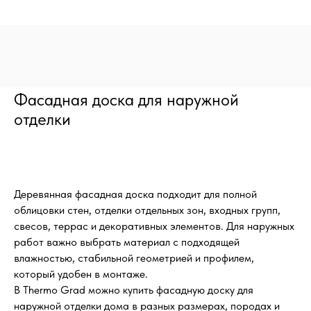
Фасадная доска для наружной
отделки
Деревянная фасадная доска подходит для полной
облицовки стен, отделки отдельных зон, входных групп,
свесов, террас и декоративных элементов. Для наружных
работ важно выбрать материал с подходящей
влажностью, стабильной геометрией и профилем,
который удобен в монтаже.
В Thermo Grad можно купить фасадную доску для
наружной отделки дома в разных размерах, породах и