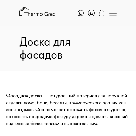
Доска для
фасадов
Фасадная доска — натуральный материал для наружной
отделки дома, бани, беседки, коммерческого здания или
зоны отдыха. Она помогает оформить фасад аккуратно,
сохранить природную фактуру дерева и сделать внешний
вид здания более теплым и выразительным.